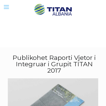
Publikohet Raporti Vjetor i
Integruar i Grupit TITAN
2017