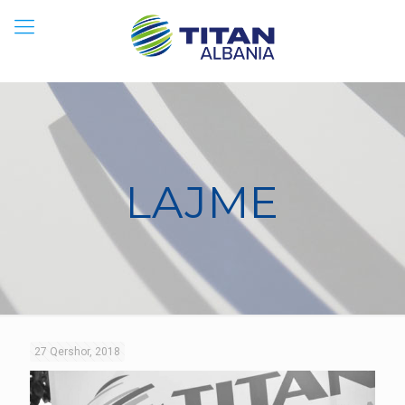
LAJME
27 Qershor, 2018